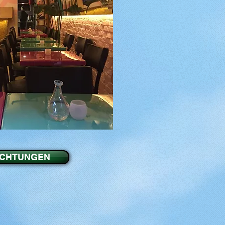
ICHTUNGEN