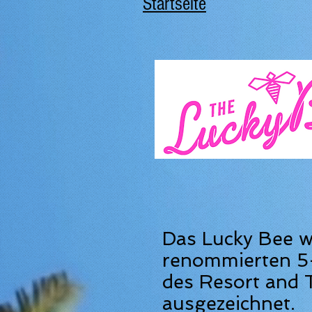
Startseite
Das Lucky Bee 
renommierten 5
des Resort and 
ausgezeichnet.