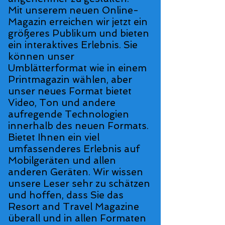
Mit unserem neuen Online-
Magazin erreichen wir jetzt ein
größeres Publikum und bieten
ein interaktives Erlebnis. Sie
können unser
Umblätterformat wie in einem
Printmagazin wählen, aber
unser neues Format bietet
Video, Ton und andere
aufregende Technologien
innerhalb des neuen Formats.
Bietet Ihnen ein viel
umfassenderes Erlebnis auf
Mobilgeräten und allen
anderen Geräten. Wir wissen
unsere Leser sehr zu schätzen
und hoffen, dass Sie das
Resort and Travel Magazine
überall und in allen Formaten