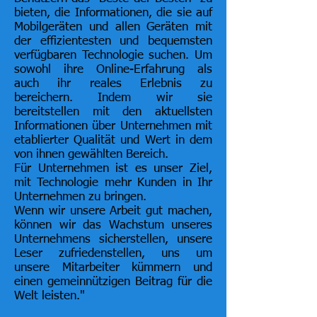
bieten, die Informationen, die sie auf
Mobilgeräten und allen Geräten mit
der effizientesten und bequemsten
verfügbaren Technologie suchen. Um
sowohl ihre Online-Erfahrung als
auch ihr
reales
Erlebnis zu
bereichern. Indem wir sie
bereitstellen mit den aktuellsten
Informationen über Unternehmen mit
etablierter Qualität und Wert in dem
von ihnen gewählten Bereich.
Für Unternehmen ist es unser Ziel,
mit Technologie mehr Kunden in Ihr
Unternehmen zu bringen.
Wenn wir unsere Arbeit gut machen,
können wir das Wachstum unseres
Unternehmens sicherstellen, unsere
Leser zufriedenstellen, uns um
unsere Mitarbeiter kümmern und
einen gemeinnützigen Beitrag für die
Welt leisten."