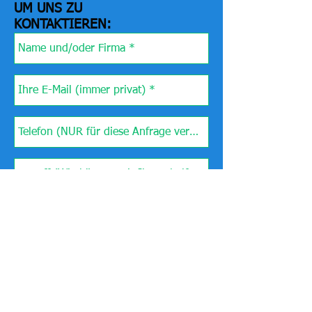
UM UNS ZU
KONTAKTIEREN: