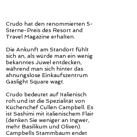
Crudo hat den renommierten 5-
Sterne-Preis des Resort and
Travel Magazine erhalten.
Die Ankunft am Standort fühlt
sich an, als würde man ein wenig
bekanntes Juwel entdecken,
während man sich hinter das
ahnungslose Einkaufszentrum
Gaslight Square wagt.
Crudo bedeutet auf Italienisch
roh und ist die Spezialität von
Küchenchef Cullen Campbell. Es
ist Sashimi mit italienischem Flair
(denken Sie weniger an Ingwer,
mehr
Basilikum
und Oliven).
Campbells Stammbaum endet