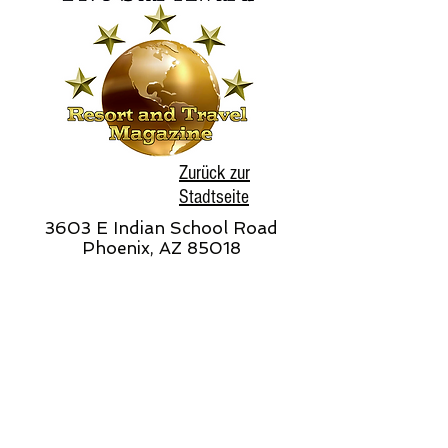
Zurück zur
Stadtseite
3603 E Indian School Road
Phoenix, AZ 85018