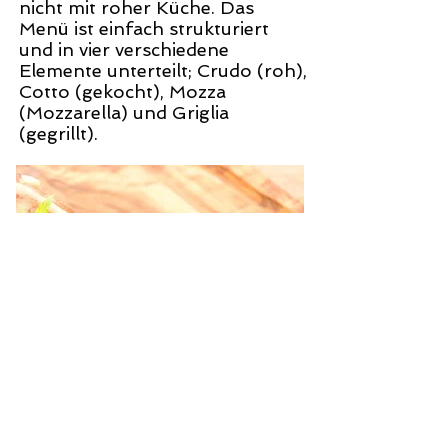
nicht mit roher Küche. Das
Menü ist einfach strukturiert
und in vier verschiedene
Elemente unterteilt;
Crudo
(roh),
Cotto
(gekocht),
Mozza
(Mozzarella) und
Griglia
(gegrillt).