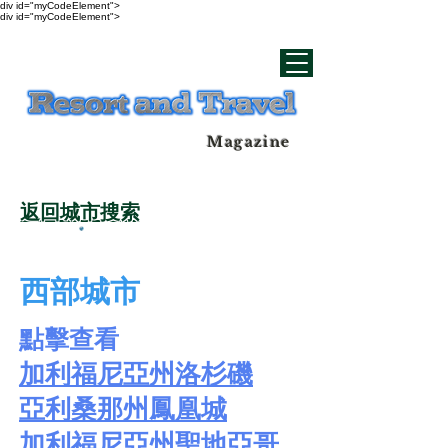
div id="myCodeElement">
div id="myCodeElement">
Magazine
返回城市搜索
西部城市
點擊查看
加利福尼亞州洛杉磯
亞利桑那州鳳凰城
加利福尼亞州聖地亞哥