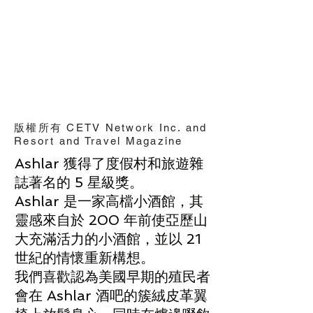
版權所有 CETV Network Inc. and
Resort and Travel Magazine
Ashlar 獲得了度假村和旅遊雜
誌著名的 5 星級獎。
Ashlar 是一家高檔小酒館，其
靈感來自於 200 年前使亞歷山
大充滿活力的小酒館，並以 21
世紀的情懷重新構想。
我們喜歡認為美國早期的殖民者
會在 Ashlar 酒吧的簇絨皮革翼