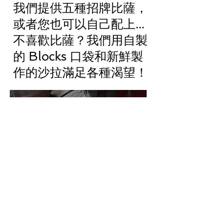
我們提供五種招牌比薩，
或者您也可以自己配上...
不喜歡比薩？我們用自製
的 Blocks 口袋和新鮮製
作的沙拉滿足各種渴望！