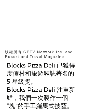
版權所有 CETV Network Inc. and
Resort and Travel Magazine
Blocks Pizza Deli 已獲得
度假村和旅遊雜誌著名的
5 星級獎。
Blocks Pizza Deli 注重新
鮮，我們一次製作一個
“塊”的手工羅馬式披薩。