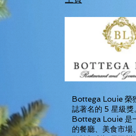
Bottega Lou
誌著名的 5 星級獎
Bottega Louie
的餐廳、美食市場