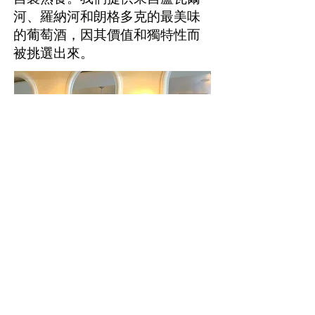
河、羅納河和朗格多克的最美味
的葡萄酒，因其價值和獨特性而
被挑選出來。