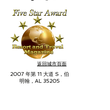
返回城市頁面
2007 年第 11 大道 S，伯
明翰，AL 35205