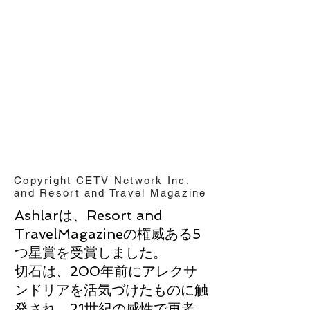
Copyright CETV Network Inc.
and Resort and Travel Magazine
Ashlarは、Resort and
TravelMagazineの権威ある5
つ星賞を受賞しました。
切石は、200年前にアレクサ
ンドリアを活気づけたものに触
発され、21世紀の感性で再考