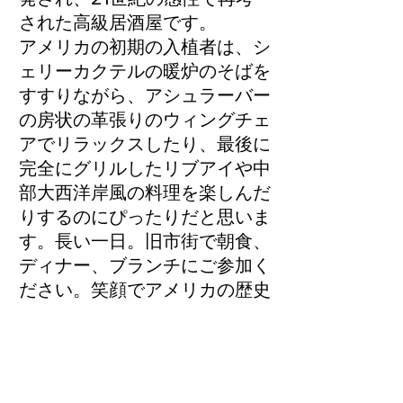
された高級居酒屋です。
アメリカの初期の入植者は、シ
ェリーカクテルの暖炉のそばを
すすりながら、アシュラーバー
の房状の革張りのウィングチェ
アでリラックスしたり、最後に
完全にグリルしたリブアイや中
部大西洋岸風の料理を楽しんだ
りするのにぴったりだと思いま
す。長い一日。旧市街で朝食、
ディナー、ブランチにご参加く
ださい。笑顔でアメリカの歴史
を振り返ります。