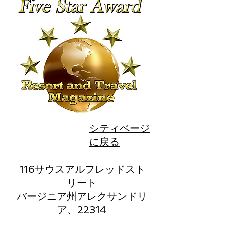
シティページ
に戻る
116サウスアルフレッドスト
リート
バージニア州アレクサンドリ
ア、22314