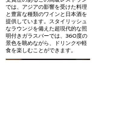
では、アジアの影響を受けた料理
と豊富な種類のワインと日本酒を
提供しています。スタイリッシュ
なラウンジを備えた超現代的な照
明付きガラスバーでは、360度の
景色を眺めながら、ドリンクや軽
食を楽しむことができます。