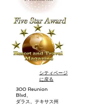
シティページ
に戻る
300 Reunion
Blvd、
ダラス、テキサス州