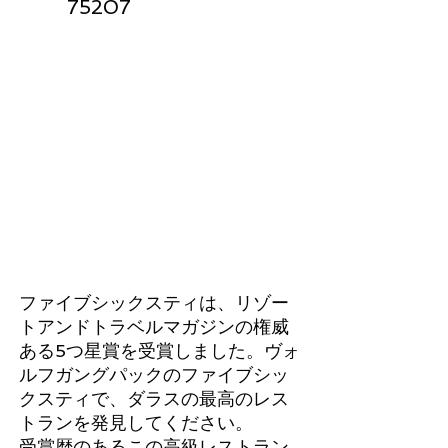
75207
ファイブシックスティは、リゾー
トアンドトラベルマガジンの権威
ある5つ星賞を受賞しました。ヴォ
ルフガングパックのファイブシッ
クスティで、ダラスの最高のレス
トランを発見してください。
受賞歴のあるこの高級レストラン