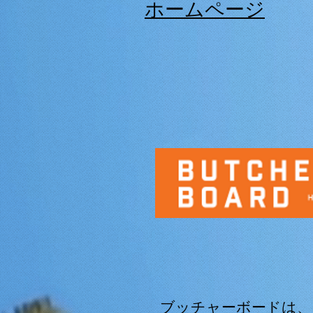
ホームページ
ブッチャーボードは、