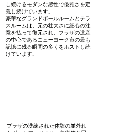
し続けるモダンな感性で優雅さを定
義し続けています。
豪華なグランドボールルームとテラ
スルームは、元の壮大さに細心の注
意を払って復元され、プラザの遺産
の中心であるニューヨーク市の最も
記憶に残る瞬間の多くをホストし続
けています。
プラザの洗練された体験の並外れ