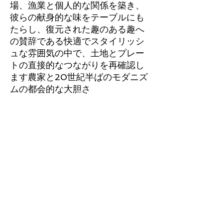
場、漁業と個人的な関係を築き、
彼らの献身的な味をテーブルにも
たらし、復元された趣のある趣へ
の賛辞である快適でスタイリッシ
ュな雰囲気の中で、土地とプレー
トの直接的なつながりを再確認し
ます農家と20世紀半ばのモダニズ
ムの都会的な大胆さ