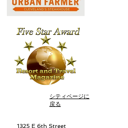
シティページに
戻る
1325 E 6th Street