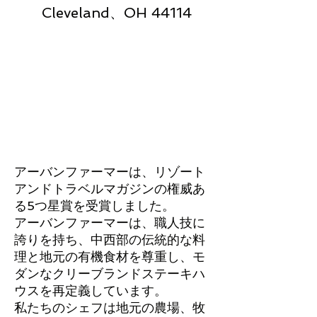
Cleveland、OH 44114
アーバンファーマーは、リゾート
アンドトラベルマガジンの権威あ
る5つ星賞を受賞しました。
アーバンファーマーは、職人技に
誇りを持ち、中西部の伝統的な料
理と地元の有機食材を尊重し、モ
ダンなクリーブランドステーキハ
ウスを再定義しています。
私たちのシェフは地元の農場、牧