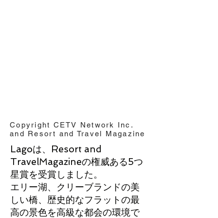
Copyright CETV Network Inc.
and Resort and Travel Magazine
Lagoは、Resort and
TravelMagazineの権威ある5つ
星賞を受賞しました。
エリー湖、クリーブランドの美
しい橋、歴史的なフラットの最
高の景色を高級な都会の環境で