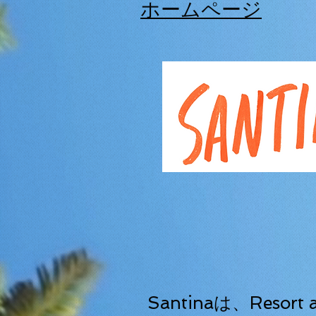
ホームページ
Santinaは、Resort 