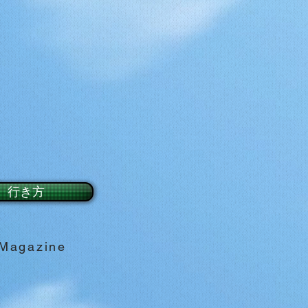
行き方
 Magazine