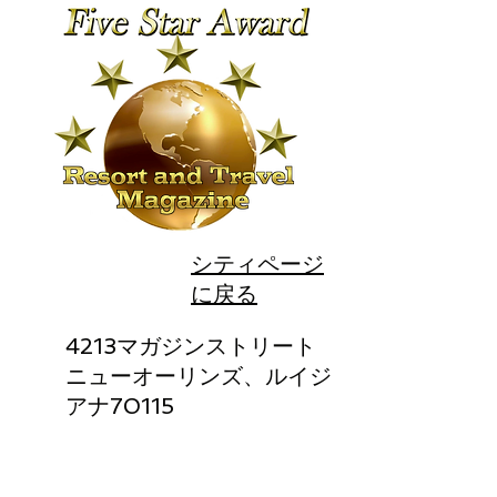
シティページ
に戻る
4213マガジンストリート
ニューオーリンズ、ルイジ
アナ70115