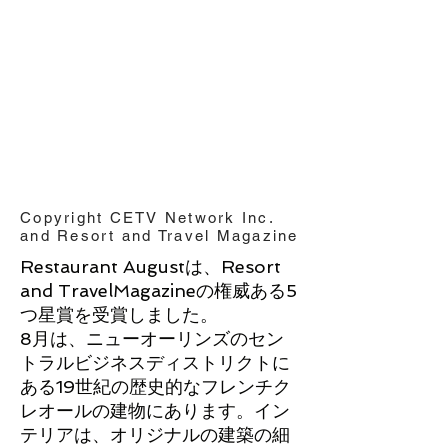
Copyright CETV Network Inc.
and Resort and Travel Magazine
Restaurant Augustは、Resort
and TravelMagazine
の権威ある5
つ星賞を受賞しました。
8月は、ニューオーリンズのセン
トラルビジネスディストリクトに
ある19世紀の歴史的なフレンチク
レオールの建物にあります。イン
テリアは、オリジナルの建築の細