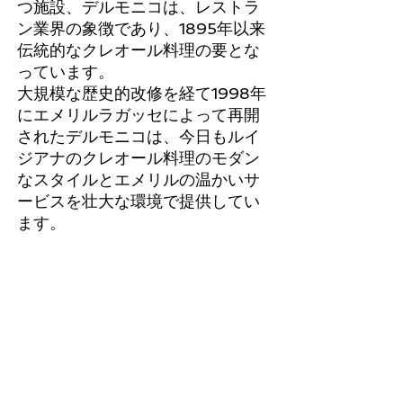
つ施設、デルモニコは、レストラ
ン業界の象徴であり、1895年以来
伝統的なクレオール料理の要とな
っています。
大規模な歴史的改修を経て1998年
にエメリルラガッセによって再開
されたデルモニコは、今日もルイ
ジアナのクレオール料理のモダン
なスタイルとエメリルの温かいサ
ービスを壮大な環境で提供してい
ます。