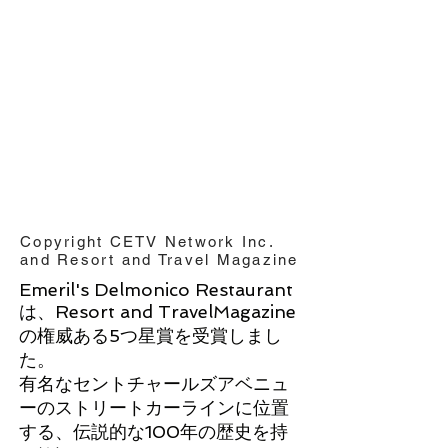
Copyright CETV Network Inc.
and Resort and Travel Magazine
Emeril's Delmonico Restaurant
は、Resort and TravelMagazine
の権威ある5つ星賞を受賞しまし
た。
有名なセントチャールズアベニュ
ーのストリートカーラインに位置
する、伝説的な100年の歴史を持