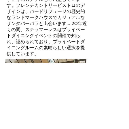
す。フレンチカントリービストロのデ
ザインは、バードリフュージの歴史的
なランドマークハウスでカジュアルな
サンタバーバラと出会います... 20年近
くの間、ステラマーレスはプライベー
トダイニングイベントの開催で知ら
れ、認められており、プライベートダ
イニングルームの素晴らしい選択を提
供しています。