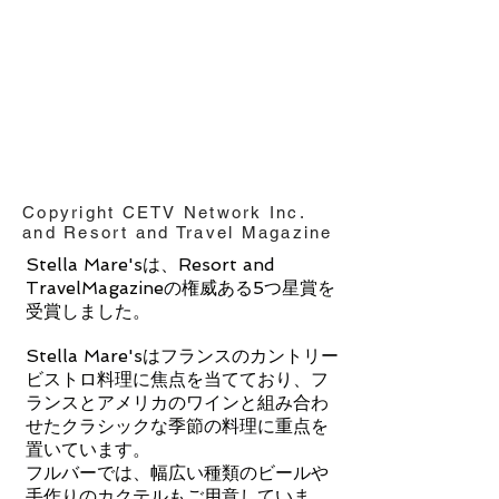
Copyright CETV Network Inc.
and Resort and Travel Magazine
Stella Mare'sは、Resort and
TravelMagazineの権威ある5つ星賞を
受賞しました。
Stella Mare'sはフランスのカントリー
ビストロ料理に焦点を当てており、フ
ランスとアメリカのワインと組み合わ
せたクラシックな季節の料理に重点を
置いています。
フルバーでは、幅広い種類のビールや
手作りのカクテルもご用意していま