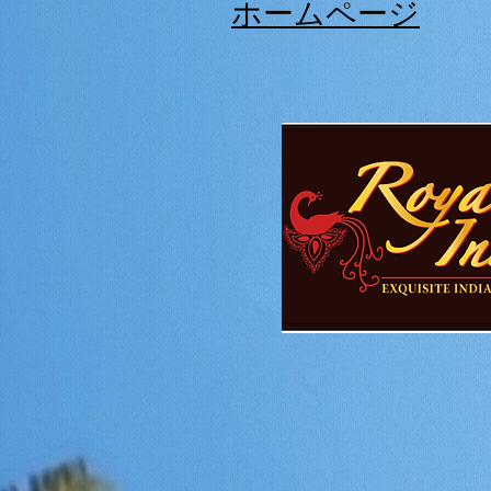
ホームページ